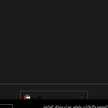
العربية
محتوى والإعلانات، ولتوفير ميزات وسائل التواصل