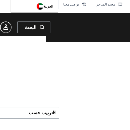
محدد المتاجر
تواصل معنا
العربية
البحث