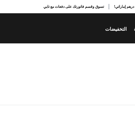
تسوق وقسم فاتورتك على دفعات مع تابي
التخفيضات