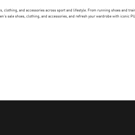
clothing, and accessories across sport and lifestyle. From running shoes and trainin
en's sale shoes, clothing, and accessories, and refresh your wardrobe with iconic 