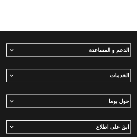
الدعم و المساعدة
الخدمات
حول بوما
ابقَ على اطلاع