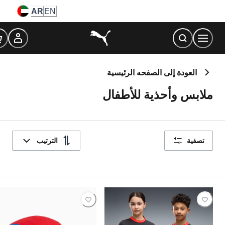
Ski
AR
EN
t
Conten
العودة إلى الصفحه الرئيسية
ملابس وأحذية للأطفال
تصفية
الترتيب